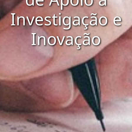
Investigação e
Inovação