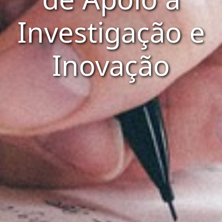
Investigação e
Inovação