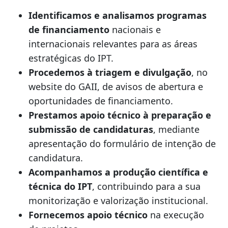
Identificamos e analisamos programas
de financiamento
nacionais e
internacionais relevantes para as áreas
estratégicas do IPT.
Procedemos à triagem e divulgação
, no
website do GAII, de avisos de abertura e
oportunidades de financiamento.
Prestamos apoio técnico à preparação e
submissão de candidaturas
, mediante
apresentação do formulário de intenção de
candidatura.
Acompanhamos a produção científica e
técnica do IPT
, contribuindo para a sua
monitorização e valorização institucional.
Fornecemos apoio técnico
na execução