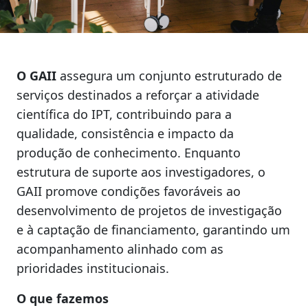
O GAII
assegura um conjunto estruturado de
serviços destinados a reforçar a atividade
científica do IPT, contribuindo para a
qualidade, consistência e impacto da
produção de conhecimento. Enquanto
estrutura de suporte aos investigadores, o
GAII promove condições favoráveis ao
desenvolvimento de projetos de investigação
e à captação de financiamento, garantindo um
acompanhamento alinhado com as
prioridades institucionais.
O que fazemos