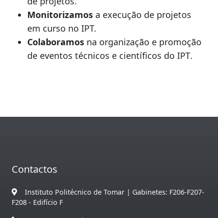
de projetos.
Monitorizamos
a execução de projetos
em curso no IPT.
Colaboramos
na organização e promoção
de eventos
técnicos e científicos do IPT
.
Contactos
Instituto Politécnico de Tomar | Gabinetes: F206-F207-
F208 - Edifício F