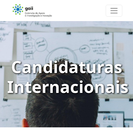
Candidaturas
Internacionais