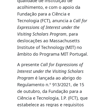
qualidade de instituição de
acolhimento, e com o apoio da
Fundação para a Ciência e
Tecnologia (FCT), anuncia a
Call for
Expressions of Interest under the
Visiting Scholars Program
, para
deslocações ao Massachusetts
Institute of Technology (MIT) no
âmbito do Programa MIT Portugal.
A presente
Call for Expressions of
Interest under the Visiting Scholars
Program
é lançada ao abrigo do
Regulamento n.º 913/2021, de 15
de outubro, da Fundação para a
Ciência e Tecnologia, I.P. (FCT), que
estabelece as regras e requisitos