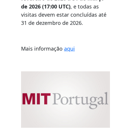
de 2026 (17:00 UTC)
, e todas as
visitas devem estar concluídas até
31 de dezembro de 2026.
Mais informação
aqui