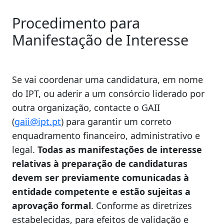
Procedimento para
Manifestação de Interesse
Se vai coordenar uma candidatura, em nome
do IPT, ou aderir a um consórcio liderado por
outra organização, contacte o GAII
(
gaii@ipt.pt
) para garantir um correto
enquadramento financeiro, administrativo e
legal.
Todas as manifestações de interesse
relativas à preparação de candidaturas
devem ser previamente comunicadas à
entidade competente e estão sujeitas a
aprovação formal
. Conforme as diretrizes
estabelecidas, para efeitos de validação e