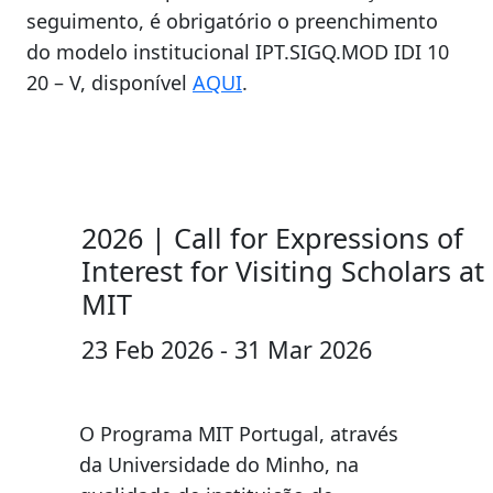
seguimento, é obrigatório o preenchimento
do modelo institucional IPT.SIGQ.MOD IDI 10
20 – V, disponível
AQUI
.
2026 | Call for Expressions of
Interest for Visiting Scholars at
MIT
23 Feb 2026 - 31 Mar 2026
O Programa MIT Portugal, através
da Universidade do Minho, na