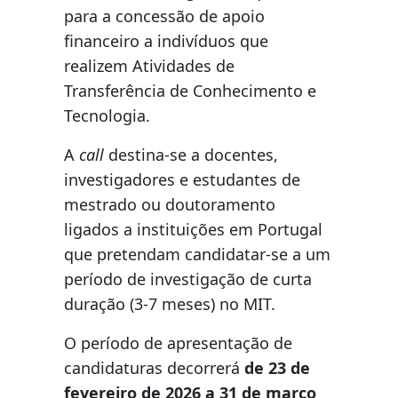
para a concessão de apoio
financeiro a indivíduos que
realizem Atividades de
Transferência de Conhecimento e
Tecnologia.
A
call
destina-se a docentes,
investigadores e estudantes de
mestrado ou doutoramento
ligados a instituições em Portugal
que pretendam candidatar-se a um
período de investigação de curta
duração (3-7 meses) no MIT.
O período de apresentação de
candidaturas decorrerá
de 23 de
fevereiro de 2026 a 31 de março