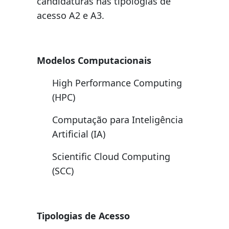
candidaturas nas tipologias de
acesso A2 e A3.
Modelos Computacionais
High Performance Computing
(HPC)
Computação para Inteligência
Artificial (IA)
Scientific Cloud Computing
(SCC)
Tipologias de Acesso