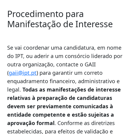
Procedimento para
Manifestação de Interesse
Se vai coordenar uma candidatura, em nome
do IPT, ou aderir a um consórcio liderado por
outra organização, contacte o GAII
(
gaii@ipt.pt
) para garantir um correto
enquadramento financeiro, administrativo e
legal.
Todas as manifestações de interesse
relativas à preparação de candidaturas
devem ser previamente comunicadas à
entidade competente e estão sujeitas a
aprovação formal
. Conforme as diretrizes
estabelecidas, para efeitos de validação e