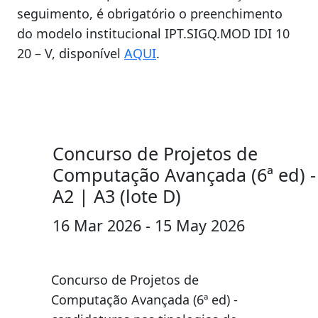
seguimento, é obrigatório o preenchimento
do modelo institucional IPT.SIGQ.MOD IDI 10
20 – V, disponível
AQUI
.
Concurso de Projetos de
Computação Avançada (6ª ed) -
A2 | A3 (lote D)
16 Mar 2026 - 15 May 2026
Concurso de Projetos de
Computação Avançada (6ª ed) -