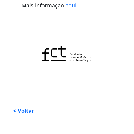
Mais informação
aqui
< Voltar