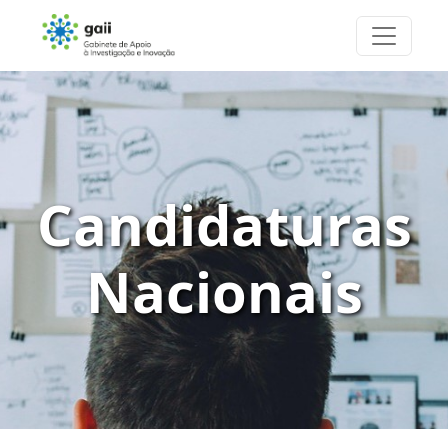
Candidaturas
Nacionais