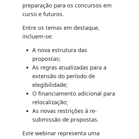
preparação para os concursos em
curso e futuros.
Entre os temas em destaque,
incluem-se:
A nova estrutura das
propostas;
As regras atualizadas para a
extensão do período de
elegibilidade;
O financiamento adicional para
relocalização;
As novas restrições à re-
submissão de propostas.
Este webinar representa uma