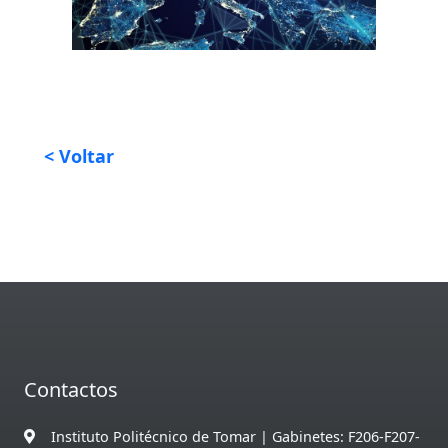
< Voltar
Contactos
Instituto Politécnico de Tomar | Gabinetes: F206-F207-