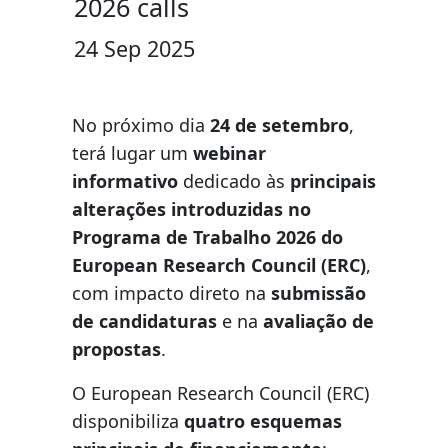
2026 calls
24 Sep 2025
No próximo dia
24 de setembro
,
terá lugar um
webinar
informativo
dedicado às
principais
alterações introduzidas no
Programa de Trabalho 2026 do
European Research Council (ERC)
,
com impacto direto na
submissão
de candidaturas
e na
avaliação de
propostas
.
O European Research Council (ERC)
disponibiliza
quatro esquemas