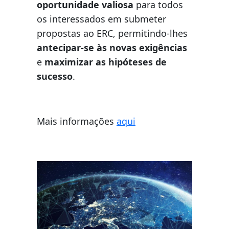
oportunidade valiosa
para todos
os interessados em submeter
propostas ao ERC, permitindo-lhes
antecipar-se às novas exigências
e
maximizar as hipóteses de
sucesso
.
Mais informações
aqui