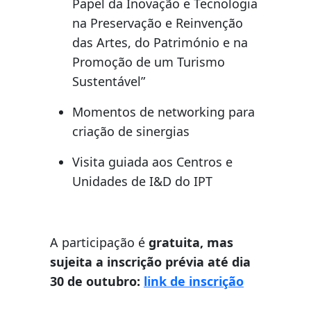
Papel da Inovação e Tecnologia
na Preservação e Reinvenção
das Artes, do Património e na
Promoção de um Turismo
Sustentável”
Momentos de networking para
criação de sinergias
Visita guiada aos Centros e
Unidades de I&D do IPT
A participação é
gratuita, mas
sujeita a inscrição prévia até dia
30 de outubro:
link de inscrição