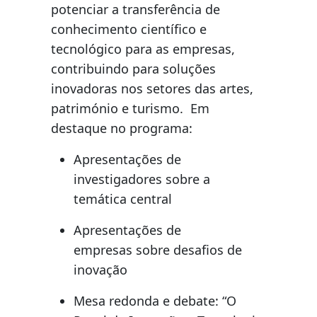
potenciar a transferência de
conhecimento científico e
tecnológico para as empresas,
contribuindo para soluções
inovadoras nos setores das artes,
património e turismo. Em
destaque no programa:
Apresentações de
investigadores sobre a
temática central
Apresentações de
empresas sobre desafios de
inovação
Mesa redonda e debate: “O