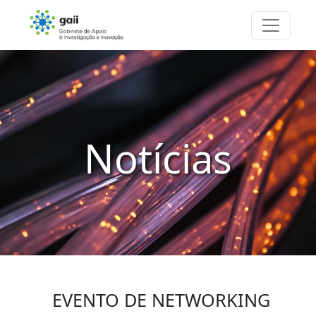
Notícias
EVENTO DE NETWORKING