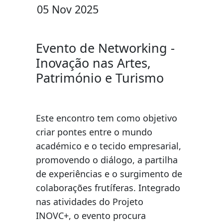
05 Nov 2025
Evento de Networking -
Inovação nas Artes,
Património e Turismo
Este encontro tem como objetivo
criar pontes entre o mundo
académico e o tecido empresarial,
promovendo o diálogo, a partilha
de experiências e o surgimento de
colaborações frutíferas. Integrado
nas atividades do Projeto
INOVC+, o evento procura