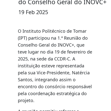
do Conselho Geral do INOVC+
19 Feb 2025
O Instituto Politécnico de Tomar
(IPT) participou na 1.ª Reunião do
Conselho Geral do INOVC+, que
teve lugar no dia 19 de fevereiro de
2025, na sede da CCDR-C. A
instituição esteve representada
pela sua Vice-Presidente, Natércia
Santos, integrando assim o
encontro do consórcio responsável
pela coordenação estratégica do
projeto.