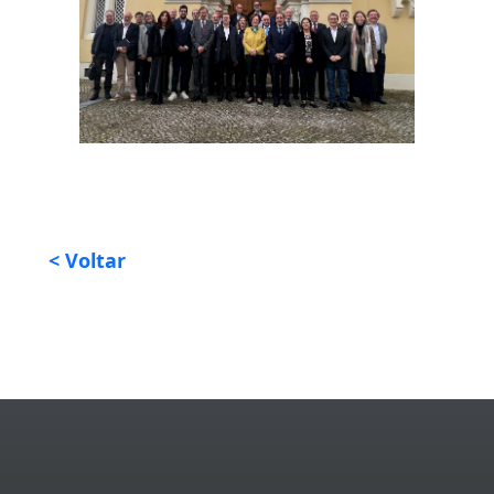
< Voltar