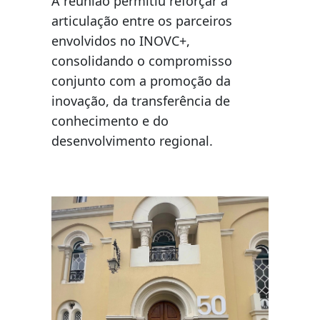
A reunião permitiu reforçar a
articulação entre os parceiros
envolvidos no INOVC+,
consolidando o compromisso
conjunto com a promoção da
inovação, da transferência de
conhecimento e do
desenvolvimento regional.