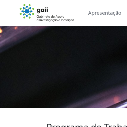
Apresentação