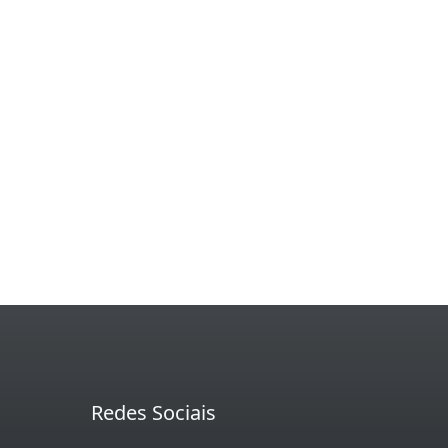
Redes Sociais