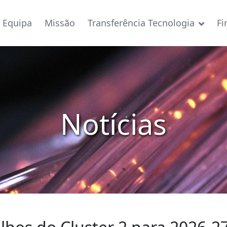
Equipa
Missão
Transferência Tecnologia
Fi
Notícias