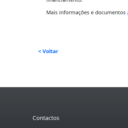
Mais informações e documentos
< Voltar
Contactos