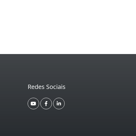
Redes Sociais