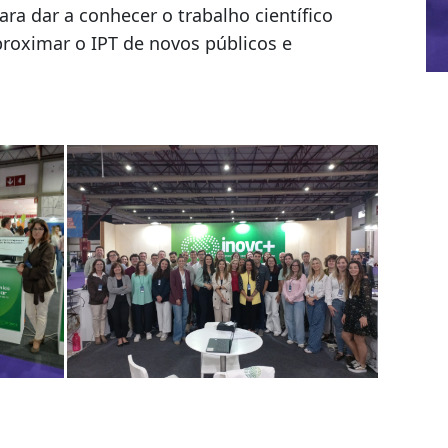
ara dar a conhecer o trabalho científico
proximar o IPT de novos públicos e