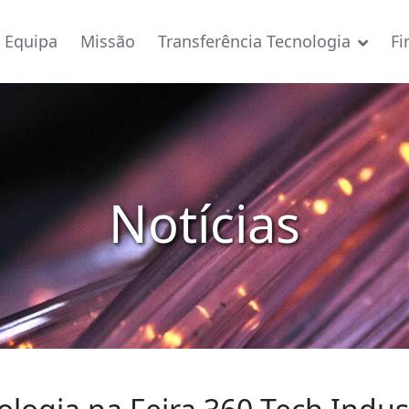
Equipa
Missão
Transferência Tecnologia
Fi
Notícias