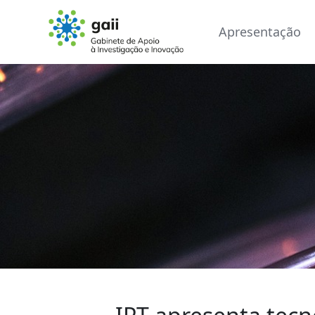
Apresentação