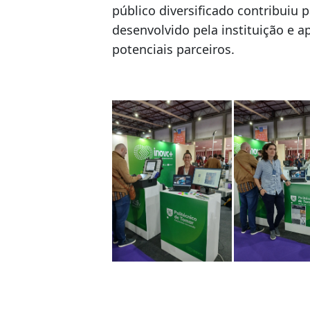
público diversificado contribuiu p
desenvolvido pela instituição e a
potenciais parceiros.