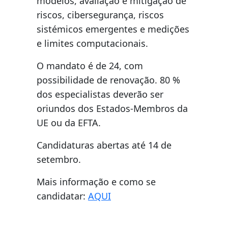
modelos, avaliação e mitigação de
riscos, cibersegurança, riscos
sistémicos emergentes e medições
e limites computacionais.
O mandato é de 24, com
possibilidade de renovação. 80 %
dos especialistas deverão ser
oriundos dos Estados-Membros da
UE ou da EFTA.
Candidaturas abertas até 14 de
setembro.
Mais informação e como se
candidatar:
AQUI