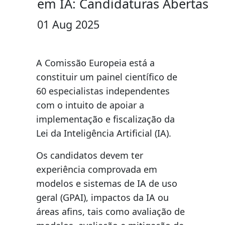
em IA: Candidaturas Abertas
01 Aug 2025
A Comissão Europeia está a
constituir um painel científico de
60 especialistas independentes
com o intuito de apoiar a
implementação e fiscalização da
Lei da Inteligência Artificial (IA).
Os candidatos devem ter
experiência comprovada em
modelos e sistemas de IA de uso
geral (GPAI), impactos da IA ou
áreas afins, tais como avaliação de