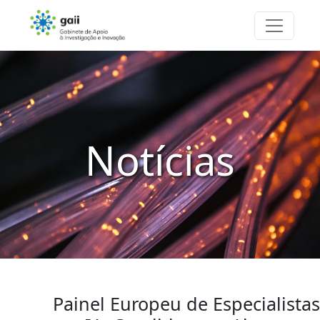
Notícias
Painel Europeu de Especialistas