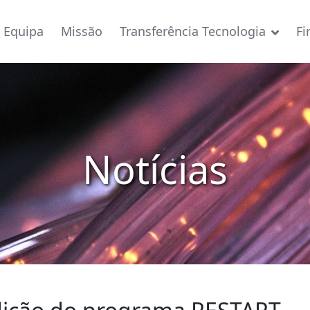
Equipa
Missão
Transferência Tecnologia
Fi
Notícias