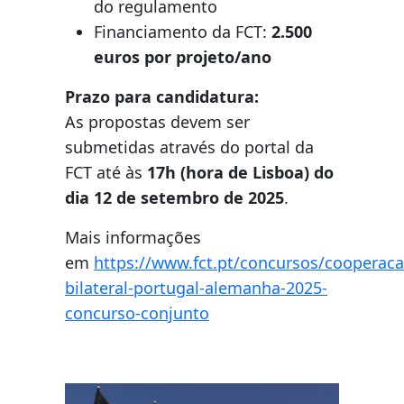
do regulamento
Financiamento da FCT:
2.500
euros por projeto/ano
Prazo para candidatura:
As propostas devem ser
submetidas através do portal da
FCT até às
17h (hora de Lisboa) do
dia 12 de setembro de 2025
.
Mais informações
em
https://www.fct.pt/concursos/cooperaca
bilateral-portugal-alemanha-2025-
concurso-conjunto