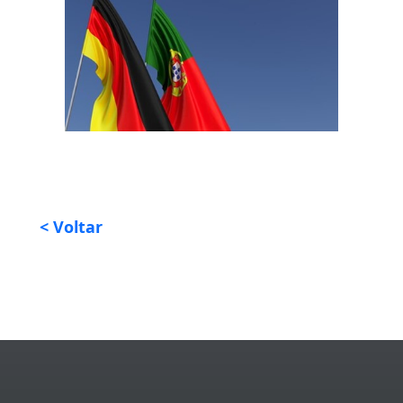
< Voltar