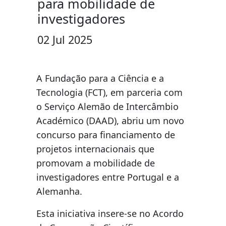
para mobilidade de
investigadores
02 Jul 2025
A Fundação para a Ciência e a
Tecnologia (FCT), em parceria com
o Serviço Alemão de Intercâmbio
Académico (DAAD), abriu um novo
concurso para financiamento de
projetos internacionais que
promovam a mobilidade de
investigadores entre Portugal e a
Alemanha.
Esta iniciativa insere-se no Acordo