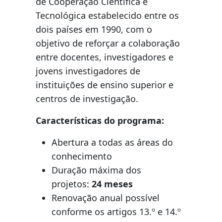
de Cooperação Científica e
Tecnológica estabelecido entre os
dois países em 1990, com o
objetivo de reforçar a colaboração
entre docentes, investigadores e
jovens investigadores de
instituições de ensino superior e
centros de investigação.
Características do programa:
Abertura a todas as áreas do
conhecimento
Duração máxima dos
projetos:
24 meses
Renovação anual possível
conforme os artigos 13.º e 14.º