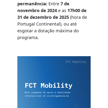
permanência:
Entre
7 de
novembro de 2024
e as
17h00 de
31 de dezembro de 2025
(hora de
Portugal Continental), ou até
esgotar a dotação máxima do
programa.