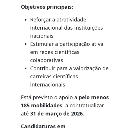
Objetivos principais:
Reforçar a atratividade
internacional das instituições
nacionais
Estimular a participação ativa
em redes científicas
colaborativas
Contribuir para a valorização de
carreiras científicas
internacionais
Está previsto o apoio a
pelo menos
185 mobilidades
, a contratualizar
até
31 de março de 2026
.
Candidaturas em