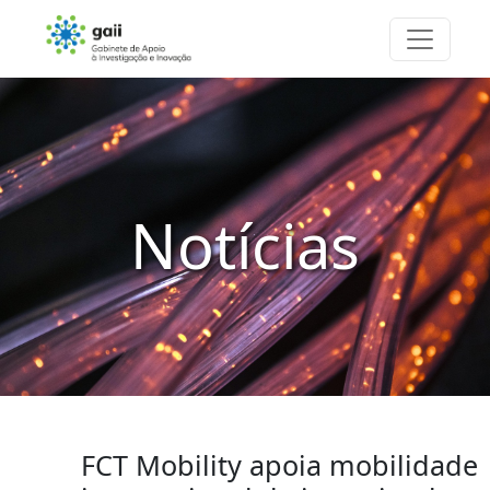
Notícias
FCT Mobility apoia mobilidade