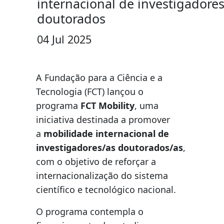
internacional de investigadore
doutorados
04 Jul 2025
A Fundação para a Ciência e a
Tecnologia (FCT) lançou o
programa
FCT Mobility
, uma
iniciativa destinada a promover
a
mobilidade internacional de
investigadores/as doutorados/as
,
com o objetivo de reforçar a
internacionalização do sistema
científico e tecnológico nacional.
O programa contempla o