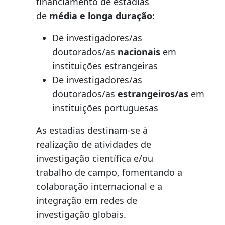
financiamento de estadias
de
média e longa duração
:
De investigadores/as
doutorados/as
nacionais
em
instituições estrangeiras
De investigadores/as
doutorados/as
estrangeiros/as
em
instituições portuguesas
As estadias destinam-se à
realização de atividades de
investigação científica e/ou
trabalho de campo, fomentando a
colaboração internacional e a
integração em redes de
investigação globais.