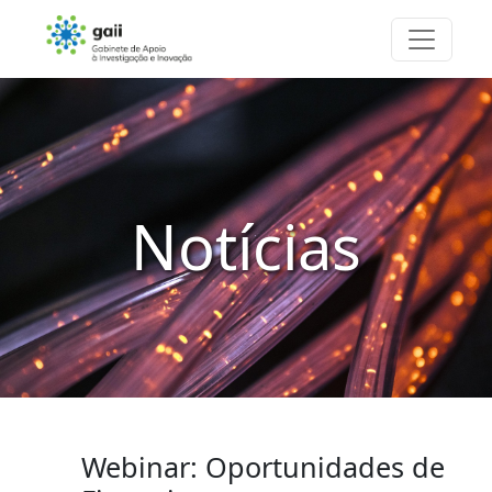
Notícias
Webinar: Oportunidades de