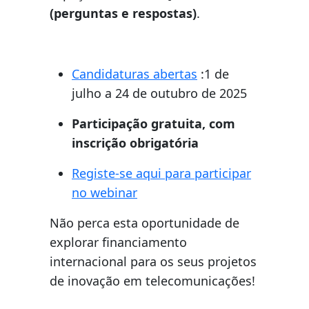
(perguntas e respostas)
.
Candidaturas abertas
:1 de
julho a 24 de outubro de 2025
Participação gratuita, com
inscrição obrigatória
Registe-se
aqui
para participar
no webinar
Não perca esta oportunidade de
explorar financiamento
internacional para os seus projetos
de inovação em telecomunicações!