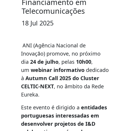
Financiamento em
Telecomunicações
18 Jul 2025
ANI (Agência Nacional de
Inovação) promove, no próximo
dia
24 de julho
, pelas
10h00
,
um
webinar informativo
dedicado
à
Autumn Call 2025 do Cluster
CELTIC-NEXT
, no âmbito da Rede
Eureka.
Este evento é dirigido a
entidades
portuguesas interessadas em
desenvolver projetos de I&D