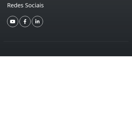
Redes Sociais