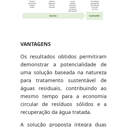
VANTAGENS
Os resultados obtidos permitiram
demonstrar a potencialidade de
uma solução baseada na natureza
para tratamento sustentável de
águas residuais, contribuindo ao
mesmo tempo para a economia
circular de resíduos sólidos e a
recuperação da água tratada.
A solução proposta integra duas