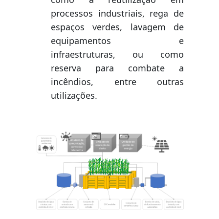
processos industriais, rega de
espaços verdes, lavagem de
equipamentos e
infraestruturas, ou como
reserva para combate a
incêndios, entre outras
utilizações.