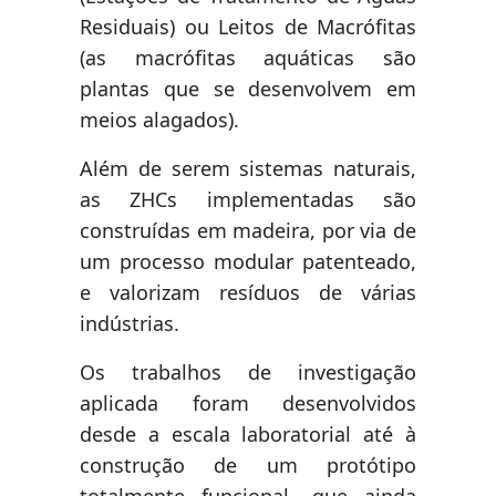
Residuais) ou Leitos de Macrófitas
(as macrófitas aquáticas são
plantas que se desenvolvem em
meios alagados).
Além de serem sistemas naturais,
as ZHCs implementadas são
construídas em madeira, por via de
um processo modular patenteado,
e valorizam resíduos de várias
indústrias.
Os trabalhos de investigação
aplicada foram desenvolvidos
desde a escala laboratorial até à
construção de um protótipo