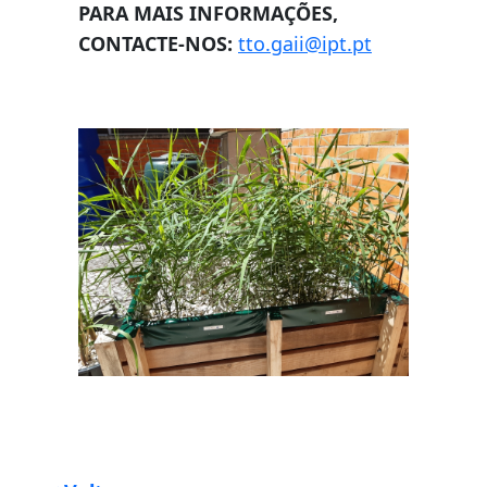
PARA MAIS INFORMAÇÕES,
CONTACTE-NOS:
tto.gaii@ipt.pt