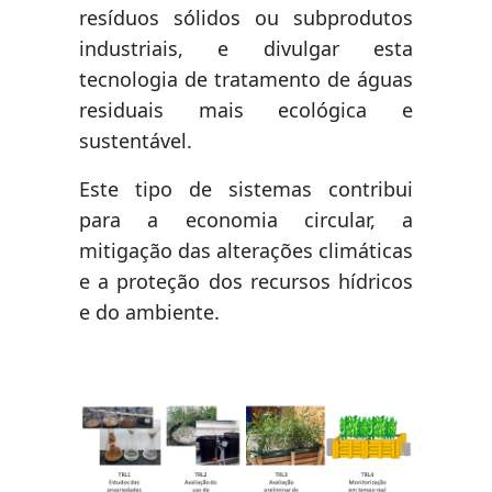
resíduos sólidos ou subprodutos
industriais, e divulgar esta
tecnologia de tratamento de águas
residuais mais ecológica e
sustentável.
Este tipo de sistemas contribui
para a economia circular, a
mitigação das alterações climáticas
e a proteção dos recursos hídricos
e do ambiente.