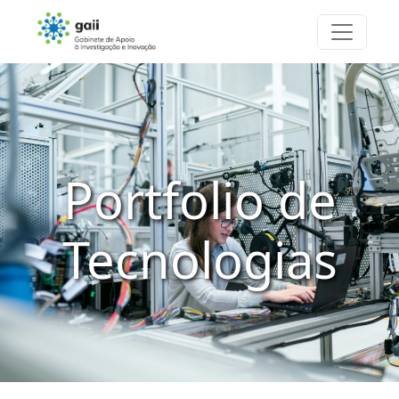
Portfolio de
Tecnologias