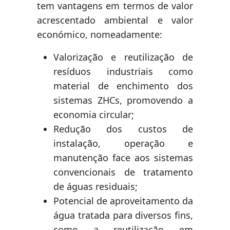
tem vantagens em termos de valor
acrescentado ambiental e valor
económico, nomeadamente:
Valorização e reutilização de
resíduos industriais como
material de enchimento dos
sistemas ZHCs, promovendo a
economia circular;
Redução dos custos de
instalação, operação e
manutenção face aos sistemas
convencionais de tratamento
de águas residuais;
Potencial de aproveitamento da
água tratada para diversos fins,
como a reutilização em