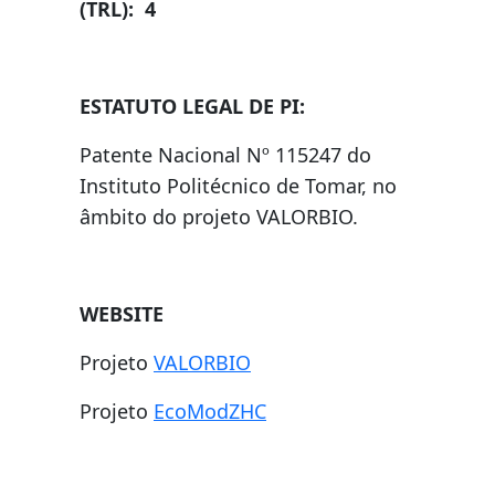
(TRL)
: 4
ESTATUTO LEGAL DE PI:
Patente Nacional Nº 115247 do
Instituto Politécnico de Tomar, no
âmbito do projeto VALORBIO.
WEBSITE
Projeto
VALORBIO
Projeto
EcoModZHC