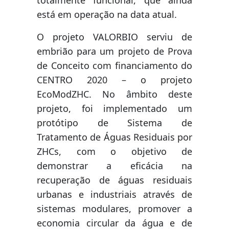
totalmente funcional, que ainda
está em operação na data atual.
O projeto VALORBIO serviu de
embrião para um projeto de Prova
de Conceito com financiamento do
CENTRO 2020 – o projeto
EcoModZHC. No âmbito deste
projeto, foi implementado um
protótipo de Sistema de
Tratamento de Águas Residuais por
ZHCs, com o objetivo de
demonstrar a eficácia na
recuperação de águas residuais
urbanas e industriais através de
sistemas modulares, promover a
economia circular da água e de