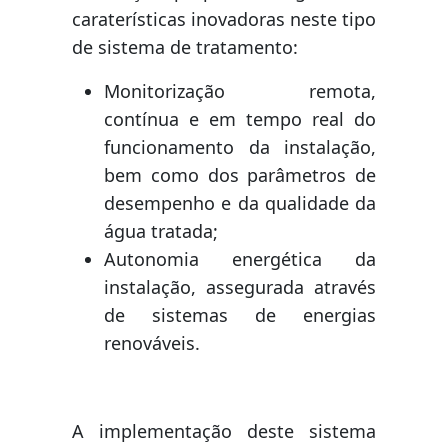
caraterísticas inovadoras neste tipo
de sistema de tratamento:
Monitorização remota,
contínua e em tempo real do
funcionamento da instalação,
bem como dos parâmetros de
desempenho e da qualidade da
água tratada;
Autonomia energética da
instalação, assegurada através
de sistemas de energias
renováveis.
A implementação deste sistema