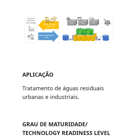
APLICAÇÃO
Tratamento de águas residuais
urbanas e industriais.
GRAU DE MATURIDADE/
TECHNOLOGY READINESS LEVEL