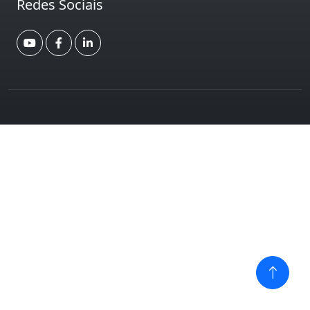
Redes Sociais