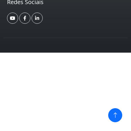
Redes Sociais